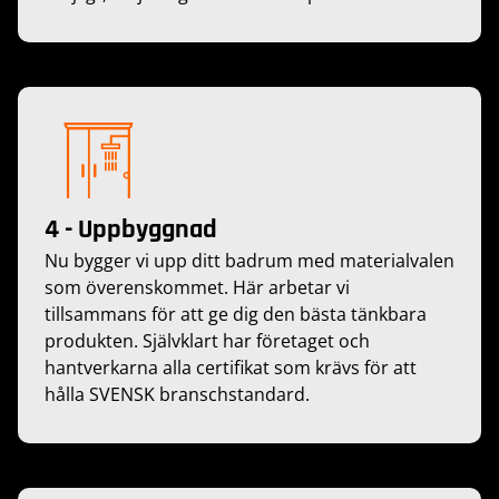
4 - Uppbyggnad
Nu bygger vi upp ditt badrum med materialvalen
som överenskommet. Här arbetar vi
tillsammans för att ge dig den bästa tänkbara
produkten. Självklart har företaget och
hantverkarna alla certifikat som krävs för att
hålla SVENSK branschstandard.