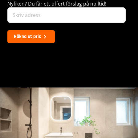
Nyfiken? Du får ett offert förslag på nolltid!
Räkna ut pris