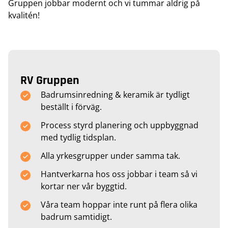
Gruppen jobbar modernt och vi tummar aldrig på
kvalitén!
RV Gruppen
Badrumsinredning & keramik är tydligt
beställt i förväg.
Process styrd planering och uppbyggnad
med tydlig tidsplan.
Alla yrkesgrupper under samma tak.
Hantverkarna hos oss jobbar i team så vi
kortar ner vår byggtid.
Våra team hoppar inte runt på flera olika
badrum samtidigt.