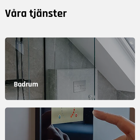
Våra tjänster
Badrum