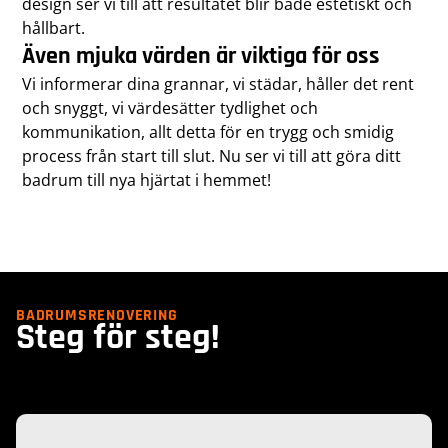
design ser vi till att resultatet blir både estetiskt och
hållbart.
Även mjuka värden är viktiga för oss
Vi informerar dina grannar, vi städar, håller det rent
och snyggt, vi värdesätter tydlighet och
kommunikation, allt detta för en trygg och smidig
process från start till slut. Nu ser vi till att göra ditt
badrum till nya hjärtat i hemmet!
BADRUMSRENOVERING
Steg för steg!