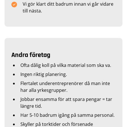
Vi gör klart ditt badrum innan vi går vidare
till nästa.
Andra företag
Ofta dålig koll på vilka material som ska va.
Ingen riktig planering.
Flertalet underentreprenörer då man inte
har alla yrkesgrupper.
Jobbar ensamma för att spara pengar = tar
längre tid.
Har 5-10 badrum igång på samma personal.
Skyller på torktider och försenade