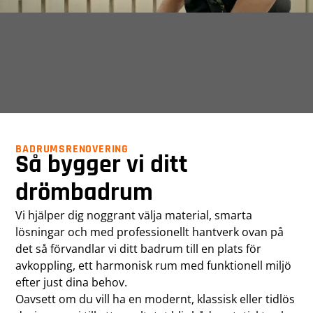
BADRUMSRENOVERING
Så bygger vi ditt
drömbadrum
Vi hjälper dig noggrant välja material, smarta
lösningar och med professionellt hantverk ovan på
det så förvandlar vi ditt badrum till en plats för
avkoppling, ett harmonisk rum med funktionell miljö
efter just dina behov.
Oavsett om du vill ha en modernt, klassisk eller tidlös