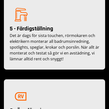
5 - Färdigställning
Det är dags för sista touchen, rörmokaren och
elektrikern monterar all badrumsinredning,
spotlights, speglar, krokar och porslin. När allt är
monterat och testat så gör vi en avstädning, vi
lämnar alltid rent och snyggt!