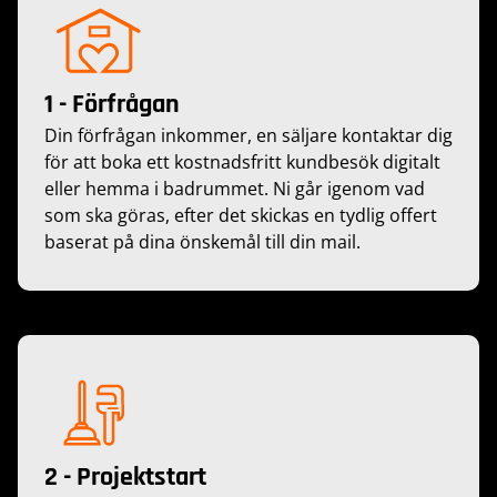
1 - Förfrågan
Din förfrågan inkommer, en säljare kontaktar dig
för att boka ett kostnadsfritt kundbesök digitalt
eller hemma i badrummet. Ni går igenom vad
som ska göras, efter det skickas en tydlig offert
baserat på dina önskemål till din mail.
2 - Projektstart