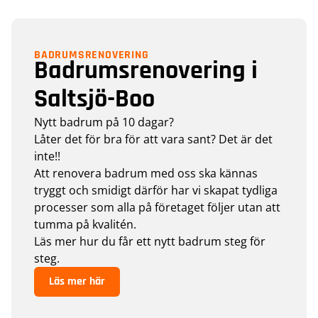
BADRUMSRENOVERING
Badrumsrenovering i
Saltsjö-Boo
Nytt badrum på 10 dagar?
Låter det för bra för att vara sant? Det är det
inte!!
Att renovera badrum med oss ska kännas
tryggt och smidigt därför har vi skapat tydliga
processer som alla på företaget följer utan att
tumma på kvalitén.
Läs mer hur du får ett nytt badrum steg för
steg.
Läs mer här