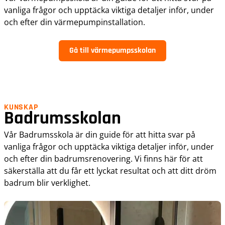
vanliga frågor och upptäcka viktiga detaljer inför, under
och efter din värmepumpinstallation.
Gå till värmepumpsskolan
KUNSKAP
Badrumsskolan
Vår Badrumsskola är din guide för att hitta svar på
vanliga frågor och upptäcka viktiga detaljer inför, under
och efter din badrumsrenovering. Vi finns här för att
säkerställa att du får ett lyckat resultat och att ditt dröm
badrum blir verklighet.