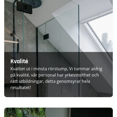
Kvalité
Kvalitet ut i minsta rörstump, Vi tummar aldrig
på kvalité, vår personal har yrkesstolthet och
rätt utbildningar, detta genomsyrar hela
resultatet!