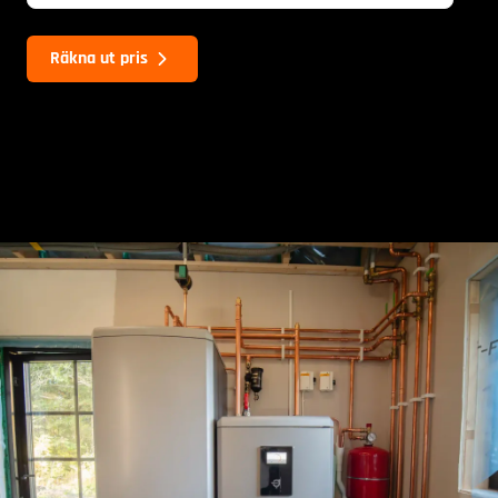
Räkna ut pris