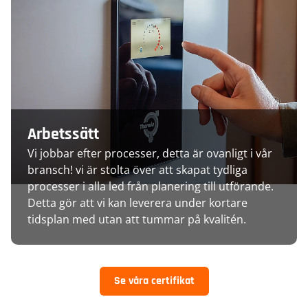
Arbetssätt
Vi jobbar efter processer, detta är ovanligt i vår
bransch! vi är stolta över att skapat tydliga
processer i alla led från planering till utförande.
Detta gör att vi kan leverera under kortare
tidsplan med utan att tummar på kvalitén.
Se våra certifikat