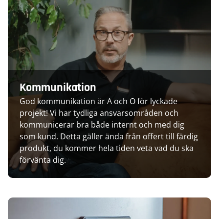
Kommunikation
God kommunikation är A och O för lyckade
projekt! Vi har tydliga ansvarsområden och
kommunicerar bra både internt och med dig
som kund. Detta gäller ända från offert till färdig
produkt, du kommer hela tiden veta vad du ska
förvänta dig.