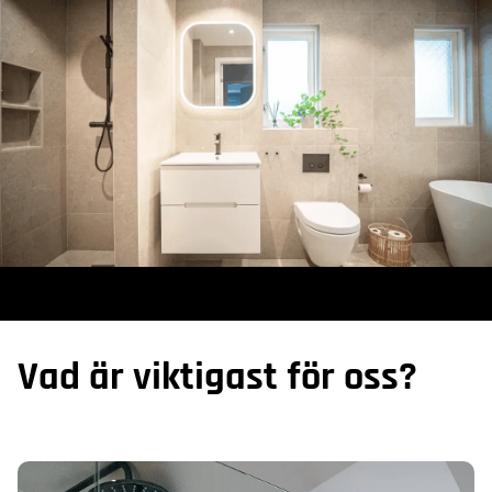
Vad är viktigast för oss?