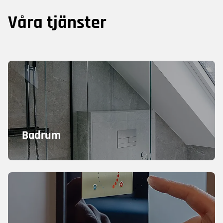
Våra tjänster
Badrum