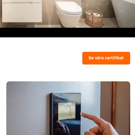
Se våra certifikat