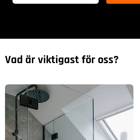
Vad är viktigast för oss?