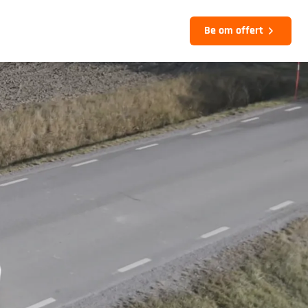
Be om offert